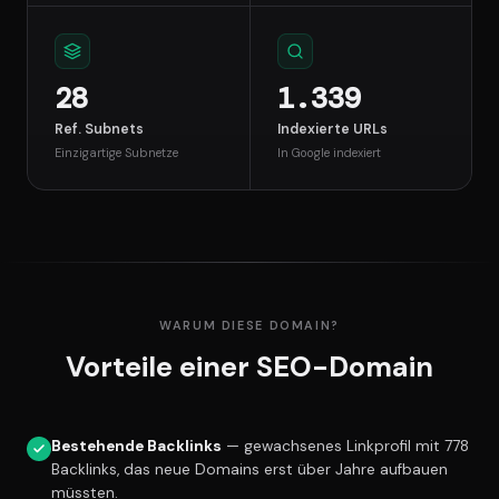
28
1.339
Ref. Subnets
Indexierte URLs
Einzigartige Subnetze
In Google indexiert
WARUM DIESE DOMAIN?
Vorteile einer SEO-Domain
Bestehende Backlinks
— gewachsenes Linkprofil mit 778
Backlinks, das neue Domains erst über Jahre aufbauen
müssten.