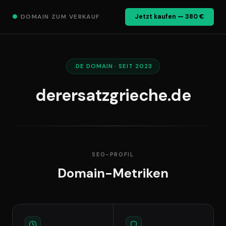
●
DOMAIN ZUM VERKAUF
Jetzt kaufen — 380 €
.DE DOMAIN · SEIT 2023
derersatzgrieche.de
SEO-PROFIL
Domain-Metriken