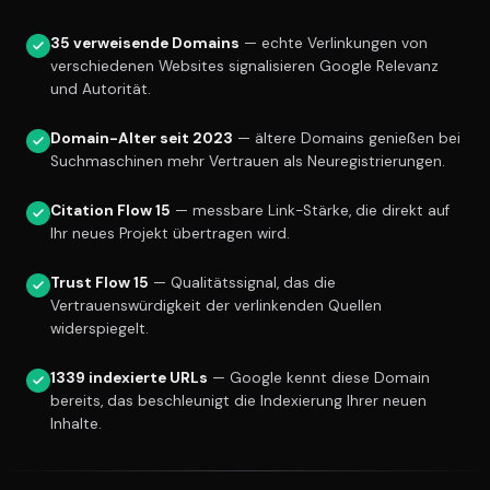
35 verweisende Domains
— echte Verlinkungen von
verschiedenen Websites signalisieren Google Relevanz
und Autorität.
Domain-Alter seit 2023
— ältere Domains genießen bei
Suchmaschinen mehr Vertrauen als Neuregistrierungen.
Citation Flow 15
— messbare Link-Stärke, die direkt auf
Ihr neues Projekt übertragen wird.
Trust Flow 15
— Qualitätssignal, das die
Vertrauenswürdigkeit der verlinkenden Quellen
widerspiegelt.
1339 indexierte URLs
— Google kennt diese Domain
bereits, das beschleunigt die Indexierung Ihrer neuen
Inhalte.